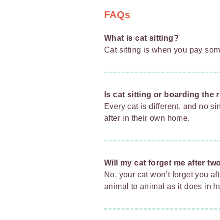
FAQs
What is cat sitting?
Cat sitting is when you pay som
Is cat sitting or boarding the 
Every cat is different, and no s
after in their own home.
Will my cat forget me after t
No, your cat won’t forget you a
animal to animal as it does in 