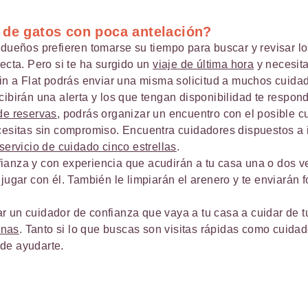
 de gatos con poca antelación?
 dueños prefieren tomarse su tiempo para buscar y revisar lo
fecta. Pero si te ha surgido un
viaje de última hora
y necesita
 in a Flat podrás enviar una misma solicitud a muchos cuida
cibirán una alerta y los que tengan disponibilidad te respond
de reservas
, podrás organizar un encuentro con el posible c
cesitas sin compromiso. Encuentra cuidadores dispuestos a ir
servicio de cuidado cinco estrellas
.
anza y con experiencia que acudirán a tu casa una o dos vec
jugar con él. También le limpiarán el arenero y te enviarán 
r un cuidador de confianza que vaya a tu casa a cuidar de t
inas
. Tanto si lo que buscas son visitas rápidas como cuida
de ayudarte.