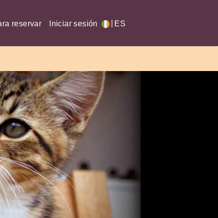
|
ra reservar
Iniciar sesión
ES